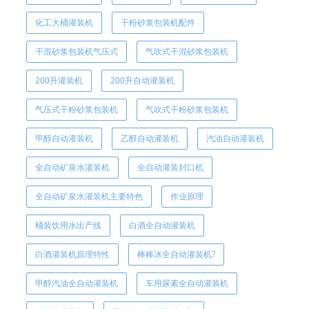
化工大桶灌装机
干粉砂浆包装机配件
干混砂浆包装机气压式
气吹式干混砂浆包装机
200升灌装机
200升自动灌装机
气压式干粉砂浆包装机
气吹式干粉砂浆包装机
甲醇自动灌装机
乙醇自动灌装机
汽油自动灌装机
全自动矿泉水灌装机
全自动灌装封口机
全自动矿泉水灌装机主要特色
作业原理
桶装饮用水出产线
白酒全自动灌装机
白酒灌装机原理特性
棒棒冰全自动灌装机?
甲醇汽油全自动灌装机
车用尿素全自动灌装机