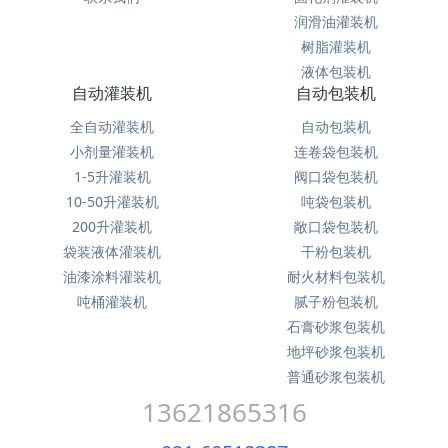
润滑油灌装机
树脂灌装机
液体包装机
自动灌装机
自动包装机
全自动灌装机
自动包装机
小剂量灌装机
连卷袋包装机
1-5升灌装机
阀口袋包装机
10-50升灌装机
吨袋包装机
200升灌装机
敞口袋包装机
袋装液体灌装机
干粉包装机
油漆涂料灌装机
耐火材料包装机
吨桶灌装机
腻子粉包装机
石膏砂浆包装机
地坪砂浆包装机
普通砂浆包装机
13621865316